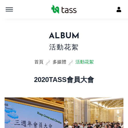
ALBUM
活動花絮
首頁
多媒體
活動花絮
2020TASS會員大會