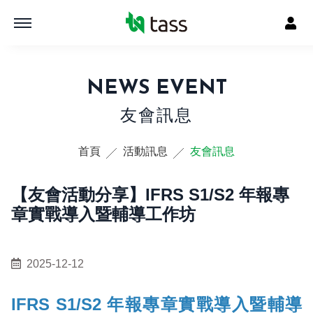
NEWS EVENT
友會訊息
首頁
活動訊息
友會訊息
【友會活動分享】IFRS S1/S2 年報專
章實戰導入暨輔導工作坊
2025-12-12
IFRS S1/S2 年報專章實戰導入暨輔導